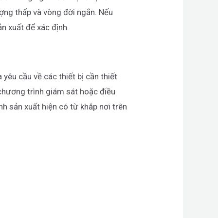
ượng thấp và vòng đời ngắn. Nếu
ản xuất để xác định.
yêu cầu về các thiết bị cần thiết
 chương trình giám sát hoặc điều
h sản xuất hiện có từ khắp nơi trên