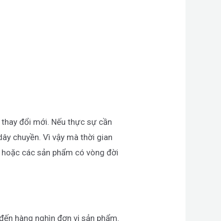
 thay đổi mới. Nếu thực sự cần
 dây chuyền. Vì vậy mà thời gian
ấp hoặc các sản phẩm có vòng đời
 đến hàng nghìn đơn vị sản phẩm.