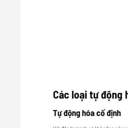
Các loại tự động 
Tự động hóa cố định