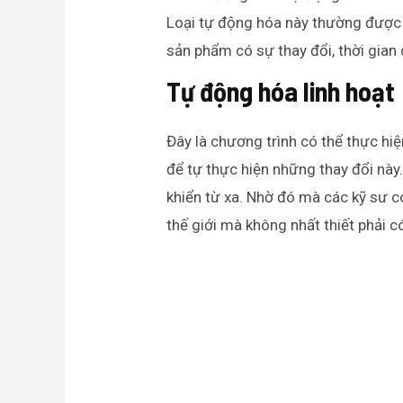
Loại tự động hóa này thường được 
sản phẩm có sự thay đổi, thời gian
Tự động hóa linh hoạt
Đây là chương trình có thể thực hiệ
để tự thực hiện những thay đổi này
khiển từ xa. Nhờ đó mà các kỹ sư c
thế giới mà không nhất thiết phải 