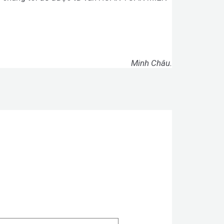
Minh Châu.