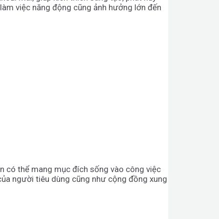
n làm việc năng động cũng ảnh hưởng lớn đến
i bạn có thể mang mục đích sống vào công việc
g của người tiêu dùng cũng như cộng đồng xung