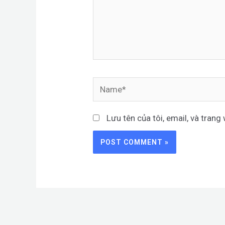
Name*
Lưu tên của tôi, email, và trang 