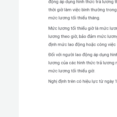
động áp dụng hình thức trả lương 
thời giờ làm việc bình thường tro
mức lương tối thiểu tháng.
Mức lương tối thiểu giờ là mức lươ
lương theo giờ, bảo đảm mức lương
định mức lao động hoặc công việc 
Đối với người lao động áp dụng hì
lương của các hình thức trả lương
mức lương tối thiểu giờ.
Nghị định trên có hiệu lực từ ngày