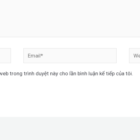
Email*
Webs
web trong trình duyệt này cho lần bình luận kế tiếp của tôi.