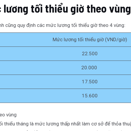
 lương tối thiểu giờ theo vùn
ịnh cũng quy định các mức lương tối thiểu giờ theo 4 vùng:
Mức lương tối thiểu giờ (VND/giờ)
22.500
20.000
17.500
15.600
heo vùng
i thiểu tháng là mức lương thấp nhất làm cơ sở để thỏa thuậ