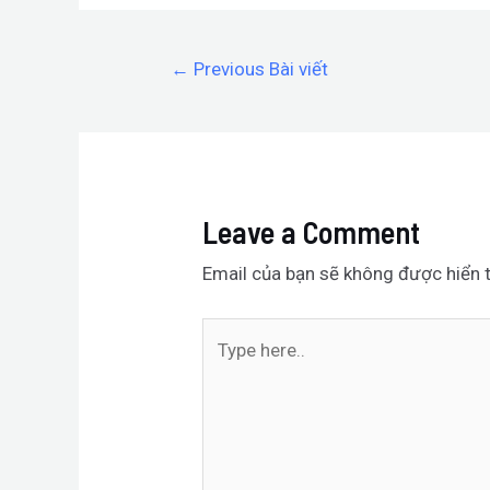
←
Previous Bài viết
Leave a Comment
Email của bạn sẽ không được hiển t
Type
here..