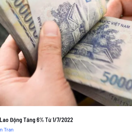
 Lao Động Tăng 6% Từ 1/7/2022
n Tran