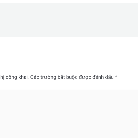
hị công khai.
Các trường bắt buộc được đánh dấu
*