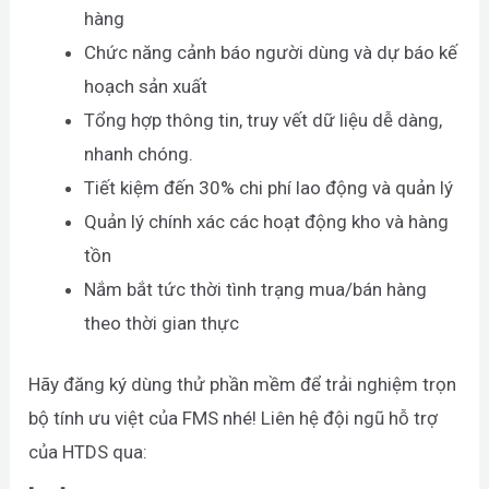
hàng
Chức năng cảnh báo người dùng và dự báo kế
hoạch sản xuất
Tổng hợp thông tin, truy vết dữ liệu dễ dàng,
nhanh chóng.
Tiết kiệm đến 30% chi phí lao động và quản lý
Quản lý chính xác các hoạt động kho và hàng
tồn
Nắm bắt tức thời tình trạng mua/bán hàng
theo thời gian thực
Hãy đăng ký dùng thử phần mềm để trải nghiệm trọn
bộ tính ưu việt của FMS nhé! Liên hệ đội ngũ hỗ trợ
của HTDS qua: