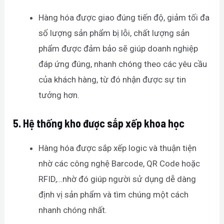
Hàng hóa được giao đúng tiến độ, giảm tối đa
số lượng sản phẩm bị lỗi, chất lượng sản
phẩm được đảm bảo sẽ giúp doanh nghiệp
đáp ứng đúng, nhanh chóng theo các yêu cầu
của khách hàng, từ đó nhận được sự tin
tưởng hơn.
5.
Hệ thống kho được sắp xếp khoa học
Hàng hóa được sắp xếp logic và thuận tiện
nhờ các công nghệ Barcode, QR Code hoặc
RFID,…nhờ đó giúp người sử dụng dễ dàng
định vị sản phẩm và tìm chúng một cách
nhanh chóng nhất.