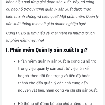
hành hiệu quả từng giai đoạn sản xuất. Vậy, có công
cụ nào hỗ trợ quy trình quản lý sản xuất được thực
hiện nhanh chóng và hiệu quả? Một phần mềm Quản lý
sản xuất thông minh sẽ giúp doanh nghiệp bạn!
Cùng HTDS đi tìm hiểu về khái niệm và những lợi ích
từ phần mềm này nhé!
I.
Phần mềm Quản lý sản xuất là gì?
Phần mềm quản lý sản xuất là công cụ hỗ trợ
trong việc quản lý sản xuất từ việc lên kế
hoạch, theo dõi tình trạng và tiến độ hoàn
thành cho đến quản lý các nhà cung cấp,
nguyên vật liệu, nhân công và chi phí sản xuất.
Hệ thống sẽ đồng bộ các chức năng trong