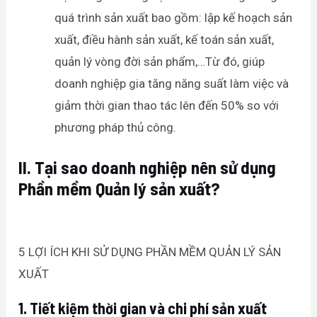
quá trình sản xuất bao gồm: lập kế hoạch sản
xuất, điều hành sản xuất, kế toán sản xuất,
quản lý vòng đời sản phẩm,…Từ đó, giúp
doanh nghiệp gia tăng năng suất làm việc và
giảm thời gian thao tác lên đến 50% so với
phương pháp thủ công.
II.
Tại sao doanh nghiệp nên sử dụng
Phần mềm Quản lý sản xuất?
5 LỢI ÍCH KHI SỬ DỤNG PHẦN MỀM QUẢN LÝ SẢN
XUẤT
1.
Tiết kiệm thời gian và chi phí sản xuất