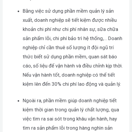
Bằng việc sử dụng phần mềm quản lý sản
xuất, doanh nghiệp sẽ tiết kiệm được nhiều
khoản chi phí như chi phí nhân sự, sữa chữa
sản phẩm lỗi, chi phí bảo trì hệ thống,… Doanh
nghiệp chỉ cần thuê số lượng ít đội ngũ trí
thức biết sử dụng phần mềm, quan sát báo
cáo, số liệu để vận hành và điều chỉnh kịp thời.
Nếu vận hành tốt, doanh nghiệp có thể tiết
kiệm lên đến 30% chi phí lao động và quản lý.
Ngoài ra, phần mềm giúp doanh nghiệp tiết
kiệm thời gian trong quản lý chất lượng, qua
việc tìm ra sai sót trong khâu vận hành, hay
tìm ra sản phẩm lỗi trong hàng nghìn sản