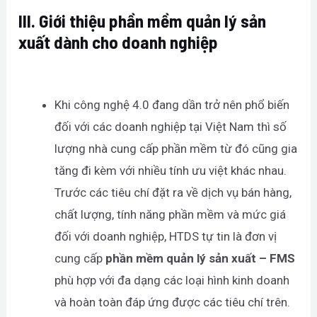
III. Giới thiệu
phần mềm quản lý sản
xuất dành cho doanh nghiệp
Khi công nghệ 4.0 đang dần trở nên phổ biến
đối với các doanh nghiệp tại Việt Nam thì số
lượng nhà cung cấp phần mềm từ đó cũng gia
tăng đi kèm với nhiều tính ưu việt khác nhau.
Trước các tiêu chí đặt ra về dịch vụ bán hàng,
chất lượng, tính năng phần mềm và mức giá
đối với doanh nghiệp, HTDS tự tin là đơn vị
cung cấp
phần mềm quản lý sản xuất – FMS
phù hợp với đa dạng các loại hình kinh doanh
và hoàn toàn đáp ứng được các tiêu chí trên.