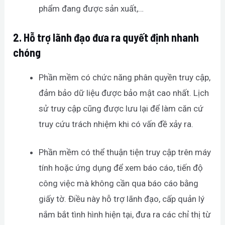
phẩm đang được sản xuất,…
2.
Hỗ trợ lãnh đạo đưa ra quyết định nhanh
chóng
Phần mềm có chức năng phân quyền truy cập,
đảm bảo dữ liệu được bảo mật cao nhất. Lịch
sử truy cập cũng được lưu lại để làm căn cứ
truy cứu trách nhiệm khi có vấn đề xảy ra.
Phần mềm có thể thuận tiện truy cập trên máy
tính hoặc ứng dụng để xem báo cáo, tiến độ
công việc mà không cần qua báo cáo bằng
giấy tờ. Điều này hỗ trợ lãnh đạo, cấp quản lý
nắm bắt tình hình hiện tại, đưa ra các chỉ thị từ