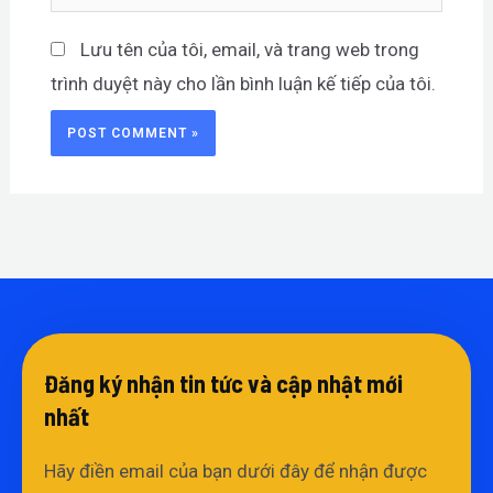
Lưu tên của tôi, email, và trang web trong
trình duyệt này cho lần bình luận kế tiếp của tôi.
Đăng ký nhận tin tức và cập nhật mới
nhất​
Hãy điền email của bạn dưới đây để nhận được