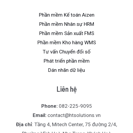
Phần mềm Kế toán Aizen
Phần mềm Nhân sự HRM
Phần mềm Sản xuất FMS
Phần mềm Kho hàng WMS
Tư vấn Chuyển đổi số
Phát triển phần mềm
Dán nhãn dữ liệu
Liên hệ
Phone:
082-225-9095
Email:
contact@htsolutions.vn
Địa chỉ
: Tầng 4, Mitech Center, 75 đường 2/4,