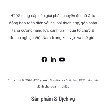
HTDS cung cấp các giải pháp chuyển đổi số & tự
động hóa toàn diện với chi phí thích hợp, góp phần
tăng cường năng lực cạnh tranh của tổ chức &
doanh nghiệp Việt Nam trong khu vực và thế giới.
Copyright © 2026 HT Dynamic Solutions - Giải pháp ERP toàn diện
dành cho doanh nghiệp
Sản phẩm & Dịch vụ