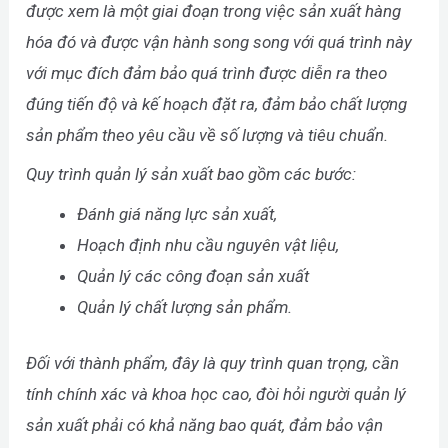
được xem là một giai đoạn trong việc sản xuất hàng
hóa đó và được vận hành song song với quá trình này
với mục đích đảm bảo quá trình được diễn ra theo
đúng tiến độ và kế hoạch đặt ra, đảm bảo chất lượng
sản phẩm theo yêu cầu về số lượng và tiêu chuẩn.
Quy trình quản lý sản xuất bao gồm các bước:
Đánh giá năng lực sản xuất,
Hoạch định nhu cầu nguyên vật liệu,
Quản lý các công đoạn sản xuất
Quản lý chất lượng sản phẩm.
Đối với thành phẩm, đây là quy trình quan trọng, cần
tính chính xác và khoa học cao, đòi hỏi người quản lý
sản xuất phải có khả năng bao quát, đảm bảo vận