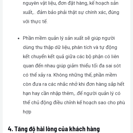
nguyên vật liệu, đơn đặt hàng, kế hoạch sản
xuất,.. đảm bảo phải thật sự chính xác, đúng
với thực tế.
Phần mềm quản lý sản xuất sẽ giúp người
dùng thu thập dữ liệu, phân tích và tự động
kết chuyển kết quả giữa các bộ phận có liên
quan đến nhau giúp giảm thiểu tối đa sai sót
có thể xảy ra. Không những thế, phần mềm
còn đưa ra các nhắc nhở khi đơn hàng sắp hết
hạn hay cần nhập thêm,..để người quản lý có
thể chủ động điều chỉnh kế hoạch sao cho phù
hợp
4.
Tăng độ hài lòng của khách hàng