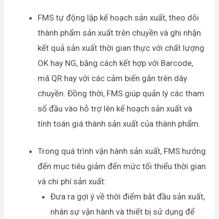
FMS tự động lập kế hoạch sản xuất, theo dõi
thành phẩm sản xuất trên chuyền và ghi nhận
kết quả sản xuất thời gian thực với chất lượng
OK hay NG, bằng cách kết hợp với Barcode,
mã QR hay với các cảm biến gắn trên dây
chuyền. Đồng thời, FMS giúp quản lý các tham
số đầu vào hỗ trợ lên kế hoạch sản xuất và
tính toán giá thành sản xuất của thành phẩm.
Trong quá trình vận hành sản xuất, FMS hướng
đến mục tiêu giảm đến mức tối thiểu thời gian
và chi phí sản xuất:
Đưa ra gợi ý về thời điểm bắt đầu sản xuất,
nhân sự vận hành và thiết bị sử dụng để