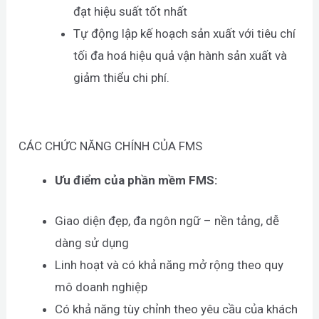
đạt hiệu suất tốt nhất
Tự động lập kế hoạch sản xuất với tiêu chí
tối đa hoá hiệu quả vận hành sản xuất và
giảm thiểu chi phí.
CÁC CHỨC NĂNG CHÍNH CỦA FMS
Ưu điểm của phần mềm FMS:
Giao diện đẹp, đa ngôn ngữ – nền tảng, dễ
dàng sử dụng
Linh hoạt và có khả năng mở rộng theo quy
mô doanh nghiệp
Có khả năng tùy chỉnh theo yêu cầu của khách