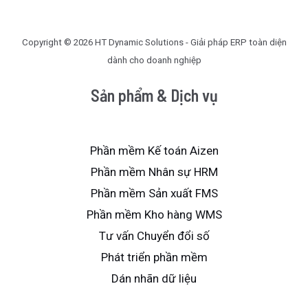
Copyright © 2026 HT Dynamic Solutions - Giải pháp ERP toàn diện
dành cho doanh nghiệp
Sản phẩm & Dịch vụ
Phần mềm Kế toán Aizen
Phần mềm Nhân sự HRM
Phần mềm Sản xuất FMS
Phần mềm Kho hàng WMS
Tư vấn Chuyển đổi số
Phát triển phần mềm
Dán nhãn dữ liệu