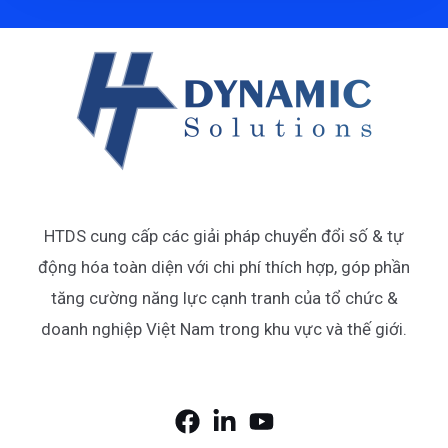
HTDS cung cấp các giải pháp chuyển đổi số & tự
động hóa toàn diện với chi phí thích hợp, góp phần
tăng cường năng lực cạnh tranh của tổ chức &
doanh nghiệp Việt Nam trong khu vực và thế giới.