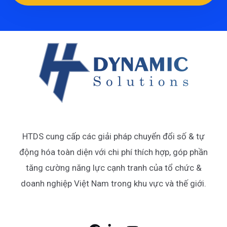
HTDS cung cấp các giải pháp chuyển đổi số & tự
động hóa toàn diện với chi phí thích hợp, góp phần
tăng cường năng lực cạnh tranh của tổ chức &
doanh nghiệp Việt Nam trong khu vực và thế giới.