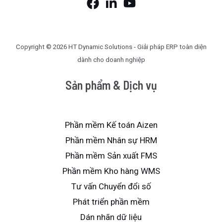
Copyright © 2026 HT Dynamic Solutions - Giải pháp ERP toàn diện
dành cho doanh nghiệp
Sản phẩm & Dịch vụ
Phần mềm Kế toán Aizen
Phần mềm Nhân sự HRM
Phần mềm Sản xuất FMS
Phần mềm Kho hàng WMS
Tư vấn Chuyển đổi số
Phát triển phần mềm
Dán nhãn dữ liệu