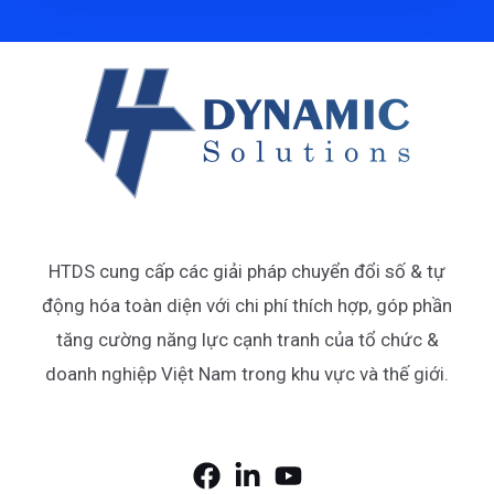
HTDS cung cấp các giải pháp chuyển đổi số & tự
động hóa toàn diện với chi phí thích hợp, góp phần
tăng cường năng lực cạnh tranh của tổ chức &
doanh nghiệp Việt Nam trong khu vực và thế giới.