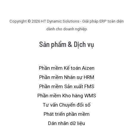
Copyright © 2026 HT Dynamic Solutions - Giải pháp ERP toàn diện
dành cho doanh nghiệp
Sản phẩm & Dịch vụ
Phần mềm Kế toán Aizen
Phần mềm Nhân sự HRM
Phần mềm Sản xuất FMS
Phần mềm Kho hàng WMS
Tư vấn Chuyển đổi số
Phát triển phần mềm
Dán nhãn dữ liệu