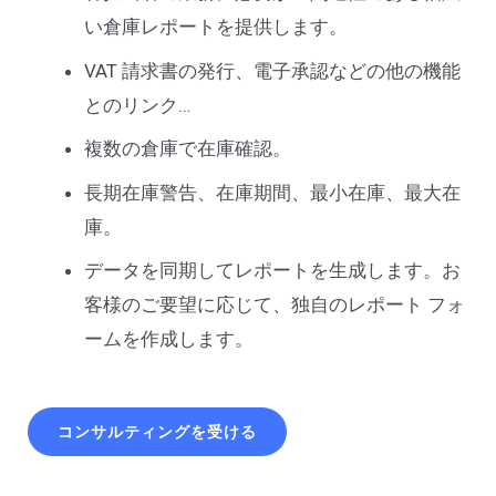
い倉庫レポートを提供します。
VAT 請求書の発行、電子承認などの他の機能
とのリンク…
複数の倉庫で在庫確認。
長期在庫警告、在庫期間、最小在庫、最大在
庫。
データを同期してレポートを生成します。お
客様のご要望に応じて、独自のレポート フォ
ームを作成します。
コンサルティングを受ける