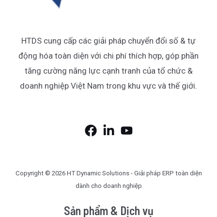
HTDS cung cấp các giải pháp chuyển đổi số & tự
động hóa toàn diện với chi phí thích hợp, góp phần
tăng cường năng lực cạnh tranh của tổ chức &
doanh nghiệp Việt Nam trong khu vực và thế giới.
Copyright © 2026 HT Dynamic Solutions - Giải pháp ERP toàn diện
dành cho doanh nghiệp
Sản phẩm & Dịch vụ