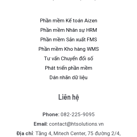
Phần mềm Kế toán Aizen
Phần mềm Nhân sự HRM
Phần mềm Sản xuất FMS
Phần mềm Kho hàng WMS
Tư vấn Chuyển đổi số
Phát triển phần mềm
Dán nhãn dữ liệu
Liên hệ
Phone:
082-225-9095
Email:
contact@htsolutions.vn
Địa chỉ
: Tầng 4, Mitech Center, 75 đường 2/4,